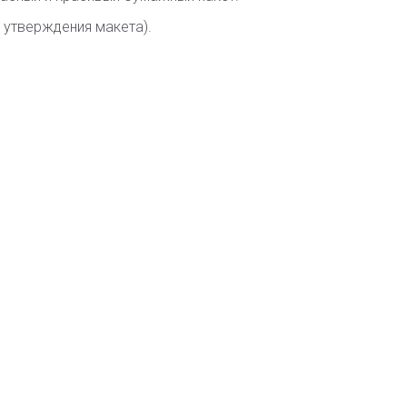
и утверждения макета).