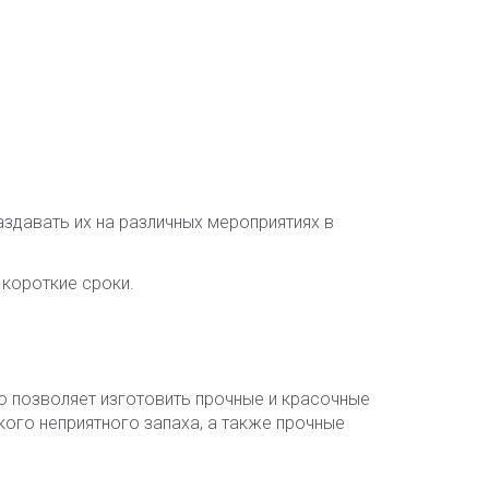
здавать их на различных мероприятиях в
 короткие сроки.
о позволяет изготовить прочные и красочные
кого неприятного запаха, а также прочные