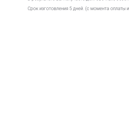
Срок изготовления 5 дней. (с момента оплаты 