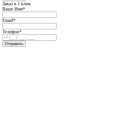
Заказ в 1 клик
Ваше Имя*
Email*
Телефон*
Отправить