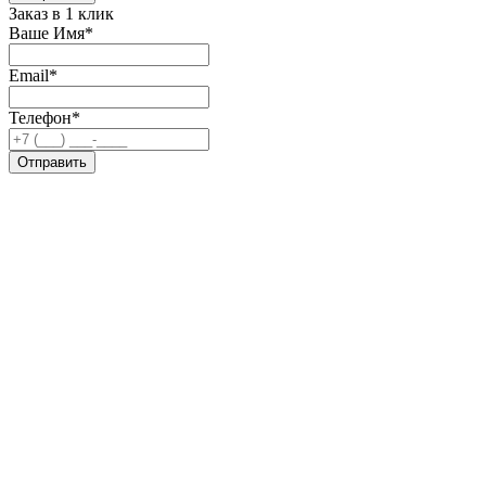
Заказ в 1 клик
Ваше Имя*
Email*
Телефон*
Отправить